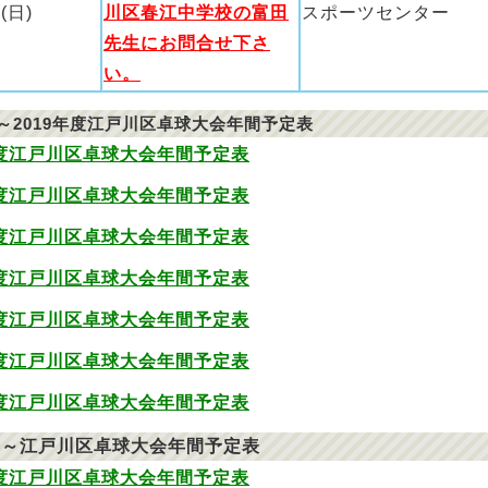
(日)
川区春江中学校の富田
スポーツセンター
先生にお問合せ下さ
い。
年～2019年度江戸川区卓球大会年間予定表
年度江戸川区卓球大会年間予定表
年度江戸川区卓球大会年間予定表
年度江戸川区卓球大会年間予定表
年度江戸川区卓球大会年間予定表
年度江戸川区卓球大会年間予定表
年度江戸川区卓球大会年間予定表
年度江戸川区卓球大会年間予定表
0年～江戸川区卓球大会年間予定表
年度江戸川区卓球大会年間予定表