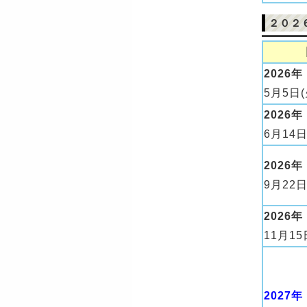
２０２
2026年
5月5日(
2026年
6月14日
2026年
9月22日
2026年
11月15
2027年