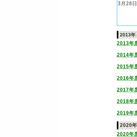
3月28日
2013
2013
2014
2015
2016
2017
2018
2019
202
2020