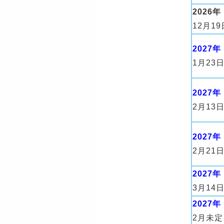
2026年
12月19
2027年
1月23日
2027年
2月13日
2027年
2月21日
2027年
3月14日
2027年
2月未定