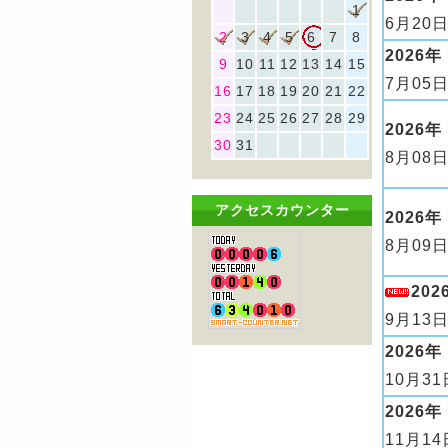
1
6月20日
2
3
4
5
6
7
8
2026年
9
10
11
12
13
14
15
7月05日
16
17
18
19
20
21
22
23
24
25
26
27
28
29
2026年
30
31
8月08日
アクセスカウンター
2026年
8月09日
202
9月13日
2026年
10月31
2026年
11月14