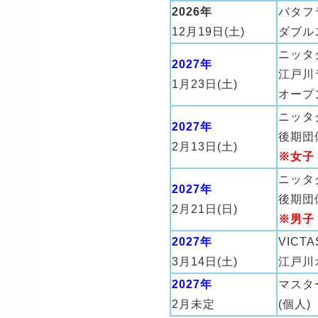
2026年
バタフ
12月19日(土)
ダブル
ニッタ
2027年
江戸川
1月23日(土)
オープ
ニッタ
2027年
後期団
2月13日(土)
※女子
ニッタ
2027年
後期団
2月21日(日)
※男子
2027年
VICT
3月14日(土)
江戸川
2027年
マスタ
2月未定
(個人)