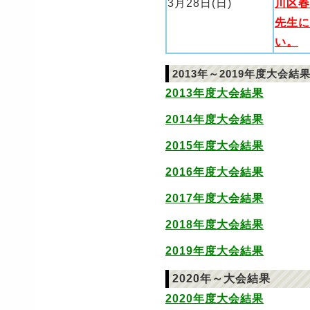
3月28日(日)
川区春
先生に
い。
2013年～2019年度大会結
2013年度大会結果
2014年度大会結果
2015年度大会結果
2016年度大会結果
2017年度大会結果
2018年度大会結果
2019年度大会結果
2020年～大会結果
2020年度大会結果