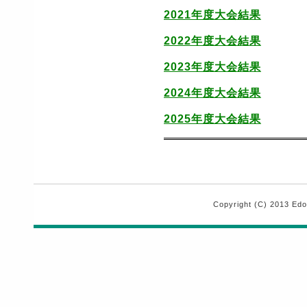
2021年度大会結果
2022年度大会結果
2023年度大会結果
2024年度大会結果
2025年度大会結果
Copyright (C) 2013 Edo