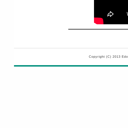
Copyright (C) 2013 Edo