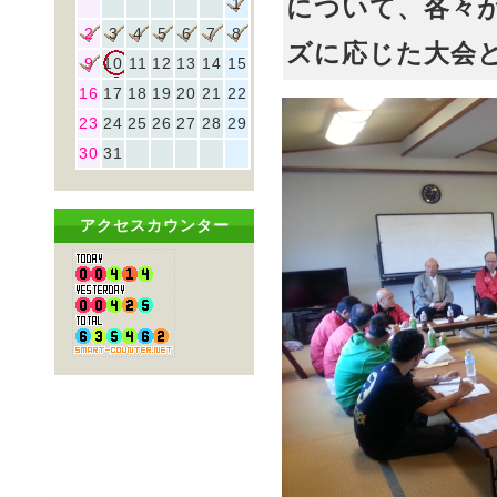
について、各々
1
2
3
4
5
6
7
8
ズに応じた大会
9
10
11
12
13
14
15
16
17
18
19
20
21
22
23
24
25
26
27
28
29
30
31
アクセスカウンター