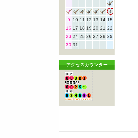
1
2
3
4
5
6
7
8
9
10
11
12
13
14
15
16
17
18
19
20
21
22
23
24
25
26
27
28
29
30
31
アクセスカウンター